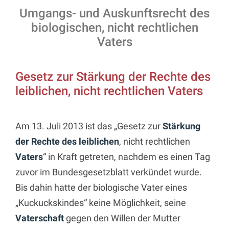
Umgangs- und Auskunftsrecht des
biologischen, nicht rechtlichen
Vaters
Gesetz zur Stärkung der Rechte des
leiblichen, nicht rechtlichen Vaters
Am 13. Juli 2013 ist das „Gesetz zur
Stärkung
der Rechte des leiblichen
, nicht rechtlichen
Vaters
“ in Kraft getreten, nachdem es einen Tag
zuvor im Bundesgesetzblatt verkündet wurde.
Bis dahin hatte der biologische Vater eines
„Kuckuckskindes“ keine Möglichkeit, seine
Vaterschaft
gegen den Willen der Mutter