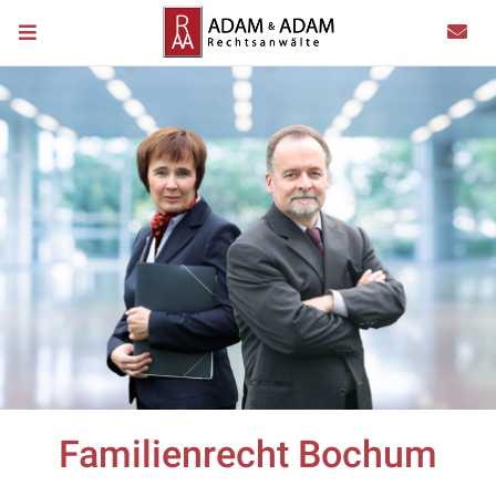
Familienrecht Bochum