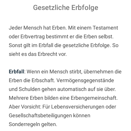
Gesetzliche Erbfolge
Jeder Mensch hat Erben. Mit einem Testament
oder Erbvertrag bestimmt er die Erben selbst.
Sonst gilt im Erbfall die gesetzliche Erbfolge. So
sieht es das Erbrecht vor.
Erbfall
: Wenn ein Mensch stirbt, übernehmen die
Erben die Erbschaft. Vermögensgegenstände
und Schulden gehen automatisch auf sie über.
Mehrere Erben bilden eine Erbengemeinschaft.
Aber Vorsicht: Für Lebensversicherungen oder
Gesellschaftsbeteiligungen können
Sonderregeln gelten.