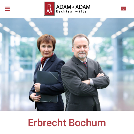
Erbrecht Bochum