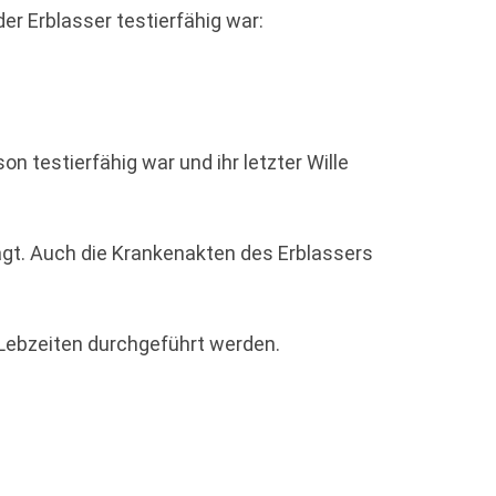
der Erblasser testierfähig war:
 testierfähig war und ihr letzter Wille
gt. Auch die Krankenakten des Erblassers
 Lebzeiten durchgeführt werden.