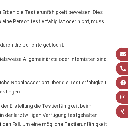
e Erben die Testierunfähigkeit beweisen. Dies
b eine Person testierfähig ist oder nicht, muss
 durch die Gerichte geblockt.
ielsweise Allgemeinärzte oder Internisten sind
iche Nachlassgericht über die Testierfähigkeit
festlegen.
 der Erstellung die Testierfähigkeit beim
in der letztwilligen Verfügung festgehalten
t
den Fall. Um eine mögliche Testierunfähigkeit