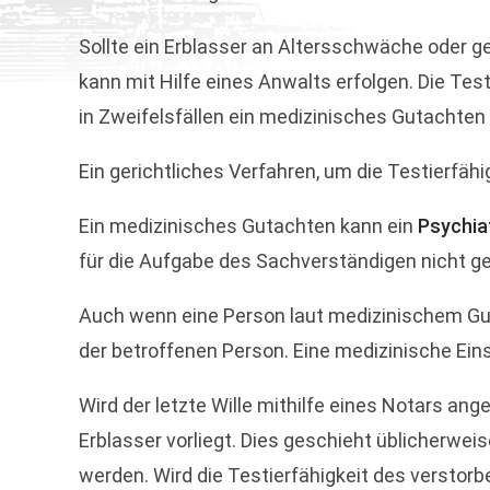
Sollte ein Erblasser an Altersschwäche oder ge
kann mit Hilfe eines Anwalts erfolgen. Die Test
in Zweifelsfällen ein medizinisches Gutachten 
Ein gerichtliches Verfahren, um die Testierfähi
Ein medizinisches Gutachten kann ein
Psychia
für die Aufgabe des Sachverständigen nicht ge
Auch wenn eine Person laut medizinischem Gutac
der betroffenen Person. Eine medizinische Eins
Wird der letzte Wille mithilfe eines Notars ang
Erblasser vorliegt. Dies geschieht üblicherwei
werden. Wird die Testierfähigkeit des verstor