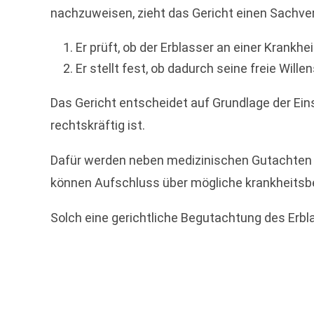
nachzuweisen, zieht das Gericht einen Sachverst
Er prüft, ob der Erblasser an einer Krankheit 
Er stellt fest, ob dadurch seine freie Will
Das Gericht entscheidet auf Grundlage der Eins
rechtskräftig ist.
Dafür werden neben medizinischen Gutachten 
können Aufschluss über mögliche krankheitsb
Solch eine gerichtliche Begutachtung des Erbl