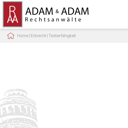
Home
|
Erbrecht
|
Testierfähigkeit