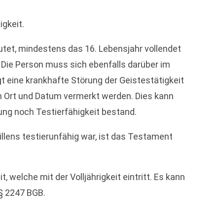
igkeit.
eutet, mindestens das 16. Lebensjahr vollendet
 Die Person muss sich ebenfalls darüber im
 eine krankhafte Störung der Geistestätigkeit
dem Ort und Datum vermerkt werden. Dies kann
ung noch Testierfähigkeit bestand.
llens testierunfähig war, ist das Testament
, welche mit der Volljährigkeit eintritt. Es kann
§ 2247 BGB.