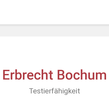
Erbrecht Bochum
Testierfähigkeit