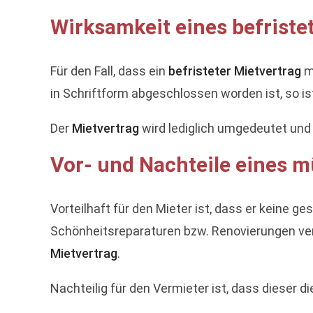
Wirksamkeit eines befrist
Für den Fall, dass ein
befristeter Mietvertrag
m
in Schriftform abgeschlossen worden ist, so is
Der
Mietvertrag
wird lediglich umgedeutet und 
Vor- und Nachteile eines 
Vorteilhaft für den Mieter ist, dass er keine 
Schönheitsreparaturen bzw. Renovierungen verpf
Mietvertrag
.
Nachteilig für den Vermieter ist, dass dieser