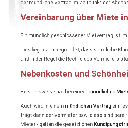
der mündliche Vertrag im Zeitpunkt der Abgab
Vereinbarung über Miete i
Ein mündlich geschlossener Mietvertrag ist im Z
Dies liegt darin begründet, dass sämtliche Kl
und in der Regel die Rechte des Vermieters stä
Nebenkosten und Schönheit
Beispielsweise hat bei einem
mündlichen Miet
Auch wird in einem
mündlichen Vertrag
ein fes
trägt dann der Vermieter bzw. diese sind berei
Mieter - gelten die gesetzlichen
Kündigungsfri