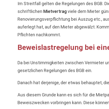
Im Streitfall gelten die Regelungen des BGB. Di
schriftlichen
Mietvertrag
viele dem Mieter gün
Renovierungsverpflichtung bei Auszug etc., a
auferlegt hat, auf den Mieter abgewälzt. Kom
Pflichten nachkommt.
Beweislastregelung bei ei
Da bei Unstimmigkeiten zwischen Vermieter un
gesetzlichen Regelungen des BGB ein.
Danach hat derjenige, der etwas behauptet, d
Aus diesem Grunde kann es sich für die Mietpa
Beweiszwecken vorbringen kann. Diese können