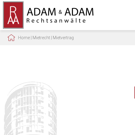
Home
|
Mietrecht
|
Mietvertrag