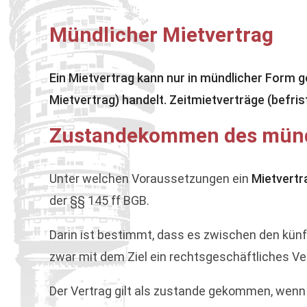
Mündlicher Mietvertrag
Ein Mietvertrag kann nur in mündlicher Form 
Mietvertrag) handelt. Zeitmietverträge (befr
Zustandekommen des münd
Unter welchen Voraussetzungen ein
Mietvertr
der §§ 145 ff BGB.
Darin ist bestimmt, dass es zwischen den künf
zwar mit dem Ziel ein rechtsgeschäftliches Ver
Der Vertrag gilt als zustande gekommen, wenn