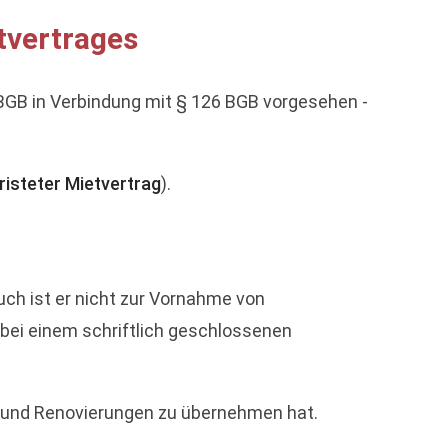
tvertrages
GB in Verbindung mit § 126 BGB vorgesehen -
risteter Mietvertrag
).
uch ist er nicht zur Vornahme von
 bei einem schriftlich geschlossenen
en und Renovierungen zu übernehmen hat.