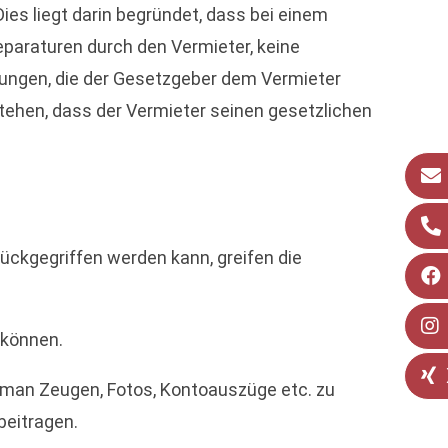
Dies liegt darin begründet, dass bei einem
paraturen durch den Vermieter, keine
tungen, die der Gesetzgeber dem Vermieter
tehen, dass der Vermieter seinen gesetzlichen
ckgegriffen werden kann, greifen die
 können.
t man Zeugen, Fotos, Kontoauszüge etc. zu
beitragen.