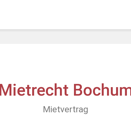
Mietrecht Bochu
Mietvertrag