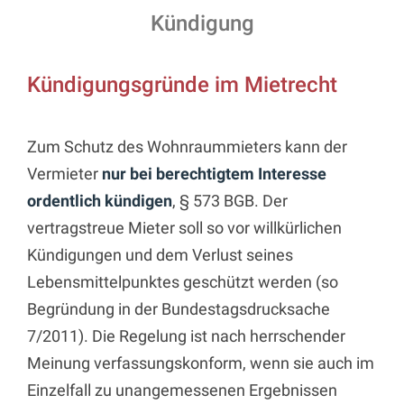
Kündigung
Kündigungsgründe im Mietrecht
Zum Schutz des Wohnraummieters kann der
Vermieter
nur bei berechtigtem Interesse
ordentlich kündigen
, § 573 BGB. Der
vertragstreue Mieter soll so vor willkürlichen
Kündigungen und dem Verlust seines
Lebensmittelpunktes geschützt werden (so
Begründung in der Bundestagsdrucksache
7/2011). Die Regelung ist nach herrschender
Meinung verfassungskonform, wenn sie auch im
Einzelfall zu unangemessenen Ergebnissen