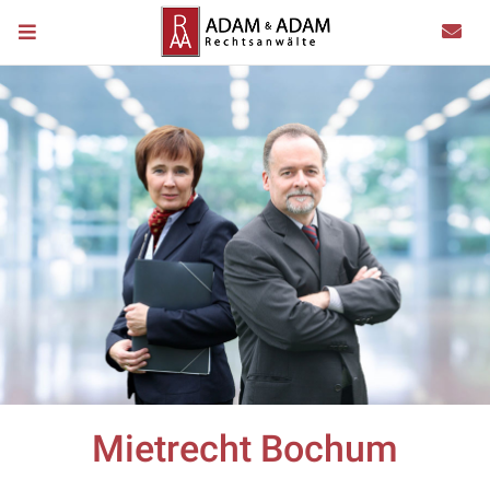
Mietrecht Bochum