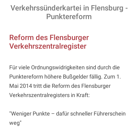
Verkehrssünderkartei in Flensburg -
Punktereform
Reform des Flensburger
Verkehrszentralregister
Für viele Ordnungswidrigkeiten sind durch die
Punktereform höhere Bußgelder fällig. Zum 1.
Mai 2014 tritt die Reform des Flensburger
Verkehrszentralregisters in Kraft:
"Weniger Punkte – dafür schneller Führerschein
weg"