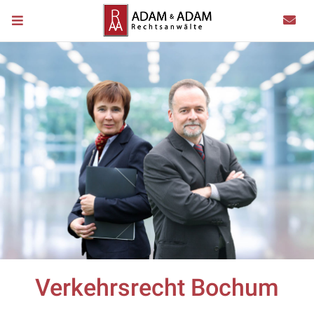
Verkehrsrecht Bochum