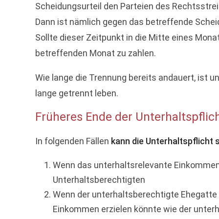
Scheidungsurteil den Parteien des Rechtsstreit
Dann ist nämlich gegen das betreffende Schei
Sollte dieser Zeitpunkt in die Mitte eines Mona
betreffenden Monat zu zahlen.
Wie lange die Trennung bereits andauert, ist 
lange getrennt leben.
Früheres Ende der Unterhaltspflic
In folgenden Fällen
kann die Unterhaltspflicht
Wenn das unterhaltsrelevante Einkommen d
Unterhaltsberechtigten
Wenn der unterhaltsberechtigte Ehegatte a
Einkommen erzielen könnte wie der unterh