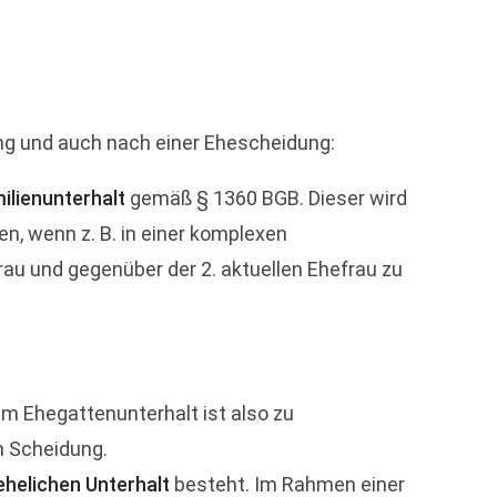
ung und auch nach einer Ehescheidung:
ilienunterhalt
gemäß § 1360 BGB. Dieser wird
en, wenn z. B. in einer komplexen
au und gegenüber der 2. aktuellen Ehefrau zu
m Ehegattenunterhalt ist also zu
h Scheidung.
helichen Unterhalt
besteht. Im Rahmen einer