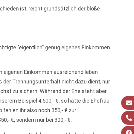
ieden ist, reicht grundsätzlich der bloße
chtigte "eigentlich" genug eigenes Einkommen
ihrem eigenen Einkommen ausreichend leben
s der Trennungsunterhalt nicht dazu dient, nur
chst zu sichern. Während der Ehe steht aber
rem Beispiel 4.500,- €, so hatte die Ehefrau
 fehlen ihr also noch 350,- € zur
,- €, sondern nur bei 300,- €.