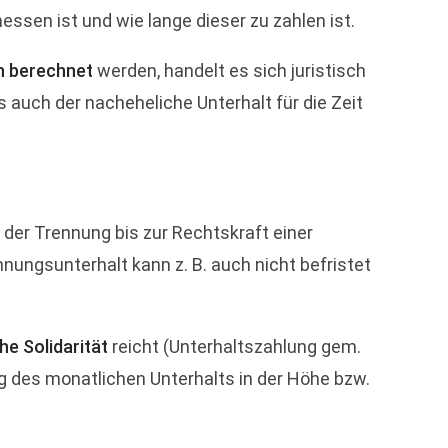
ssen ist und wie lange dieser zu zahlen ist.
h berechnet
werden, handelt es sich juristisch
 auch der nacheheliche Unterhalt für die Zeit
 der Trennung bis zur Rechtskraft einer
nungsunterhalt kann z. B. auch nicht befristet
he Solidarität
reicht (Unterhaltszahlung gem.
g des monatlichen Unterhalts in der Höhe bzw.