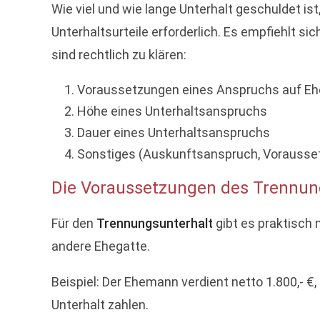
Wie viel und wie lange Unterhalt geschuldet is
Unterhaltsurteile erforderlich. Es empfiehlt s
sind rechtlich zu klären:
Voraussetzungen eines Anspruchs auf Eh
Höhe eines Unterhaltsanspruchs
Dauer eines Unterhaltsanspruchs
Sonstiges (Auskunftsanspruch, Voraussetz
Die Voraussetzungen des Trennun
Für den
Trennungsunterhalt
gibt es praktisch 
andere Ehegatte.
Beispiel: Der Ehemann verdient netto 1.800,- €,
Unterhalt zahlen.