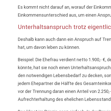
Es kommt nicht darauf an, worauf der Einkomme
Einkommensunterschied aus, um einen Anspru
Unterhaltsanspruch trotz eigent
Deshalb kann auch dann ein Anspruch auf Tren
hat, um davon leben zu können.
Beispiel: Die Ehefrau verdient netto 1.900,- €
könnte, hat sie noch einen Unterhaltsanspruch 
den notwendigen Lebensbedarf zu decken, sond
jedem Ehepartner die Hälfte des Gesamteinkom
vor der Trennung daran einen Anteil von 2.250,- 
Aufrechterhaltung des ehelichen Lebensstandard