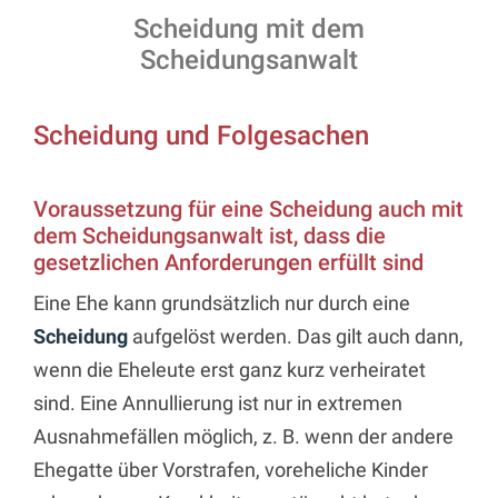
Scheidung mit dem
Scheidungsanwalt
Scheidung und Folgesachen
Voraussetzung für eine Scheidung auch mit
dem Scheidungsanwalt ist, dass die
gesetzlichen Anforderungen erfüllt sind
Eine Ehe kann grundsätzlich nur durch eine
Scheidung
aufgelöst werden. Das gilt auch dann,
wenn die Eheleute erst ganz kurz verheiratet
sind. Eine Annullierung ist nur in extremen
Ausnahmefällen möglich, z. B. wenn der andere
Ehegatte über Vorstrafen, voreheliche Kinder