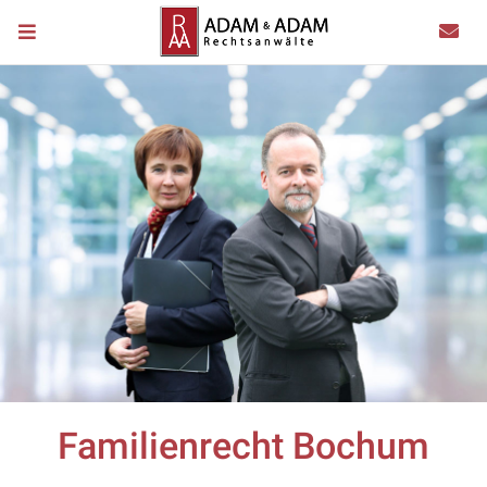
Familienrecht Bochum