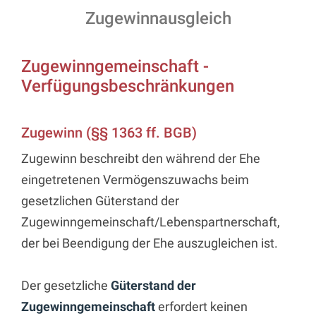
Zugewinnausgleich
Zugewinngemeinschaft -
Verfügungsbeschränkungen
Zugewinn (§§ 1363 ff. BGB)
Zugewinn beschreibt den während der Ehe
eingetretenen Vermögenszuwachs beim
gesetzlichen Güterstand der
Zugewinngemeinschaft/Lebenspartnerschaft,
der bei Beendigung der Ehe auszugleichen ist.
Der gesetzliche
Güterstand der
Zugewinngemeinschaft
erfordert keinen