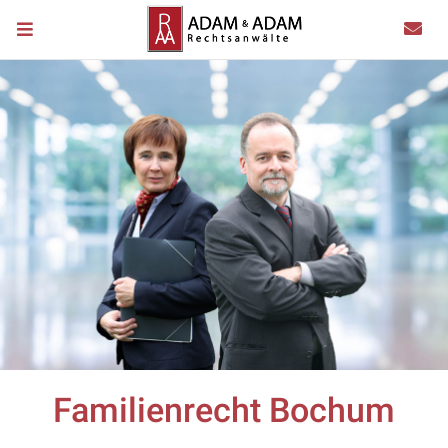
Familienrecht Bochum