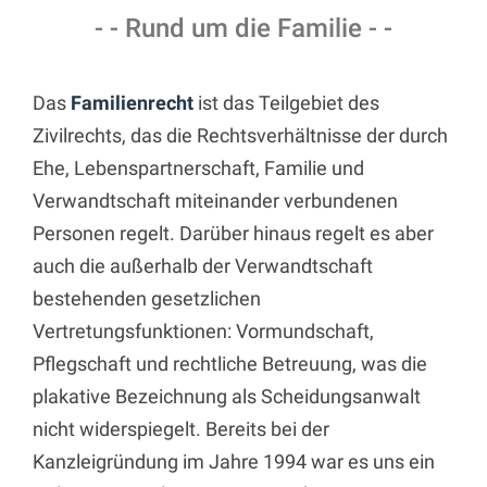
- - Rund um die Familie - -
Das
Familienrecht
ist das Teilgebiet des
Zivilrechts, das die Rechtsverhältnisse der durch
Ehe, Lebenspartnerschaft, Familie und
Verwandtschaft miteinander verbundenen
Personen regelt. Darüber hinaus regelt es aber
auch die außerhalb der Verwandtschaft
bestehenden gesetzlichen
Vertretungsfunktionen: Vormundschaft,
Pflegschaft und rechtliche Betreuung, was die
plakative Bezeichnung als Scheidungsanwalt
nicht widerspiegelt. Bereits bei der
Kanzleigründung im Jahre 1994 war es uns ein