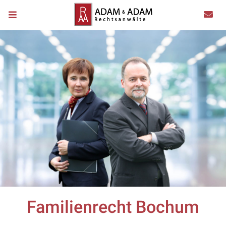
Familienrecht Bochum