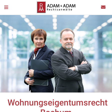
Wohnungseigentumsrecht