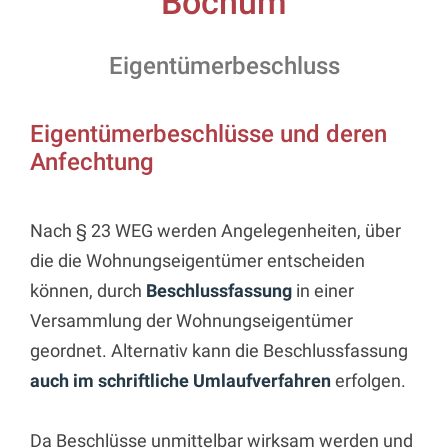
Bochum
Eigentümerbeschluss
Eigentümerbeschlüsse und deren
Anfechtung
Nach § 23 WEG werden Angelegenheiten, über
die die Wohnungseigentümer entscheiden
können, durch
Beschlussfassung
in einer
Versammlung der Wohnungseigentümer
geordnet. Alternativ kann die Beschlussfassung
auch im schriftliche Umlaufverfahren
erfolgen.
Da Beschlüsse unmittelbar wirksam werden und