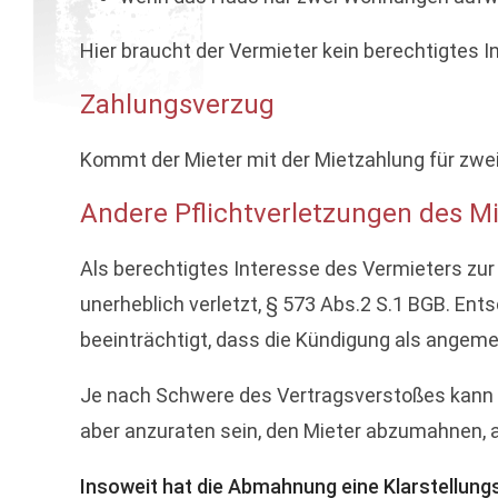
Hier braucht der Vermieter kein berechtigtes I
Zahlungsverzug
Kommt der Mieter mit der Mietzahlung für zwei
Andere Pflichtverletzungen des M
Als berechtigtes Interesse des Vermieters zur
unerheblich verletzt, § 573 Abs.2 S.1 BGB. Ent
beeinträchtigt, dass die Kündigung als angeme
Je nach Schwere des Vertragsverstoßes kann be
aber anzuraten sein, den Mieter abzumahnen, a
Insoweit hat die Abmahnung eine Klarstellung