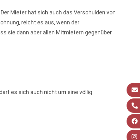
. Der Mieter hat sich auch das Verschulden von
ohnung, reicht es aus, wenn der
uss sie dann aber allen Mitmietern gegenüber
rf es sich auch nicht um eine völlig