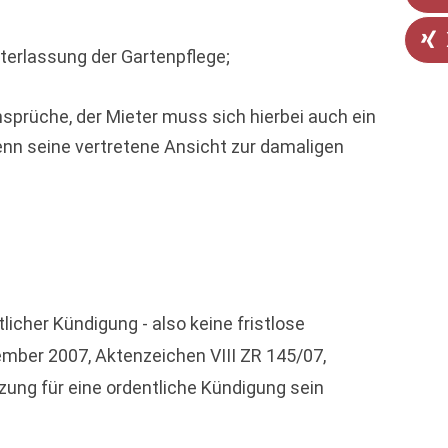
terlassung der Gartenpflege;
sprüche, der Mieter muss sich hierbei auch ein
enn seine vertretene Ansicht zur damaligen
icher Kündigung - also keine fristlose
ember 2007, Aktenzeichen VIII ZR 145/07,
zung für eine ordentliche Kündigung sein