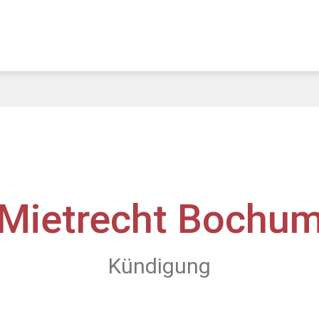
Mietrecht Bochu
Kündigung