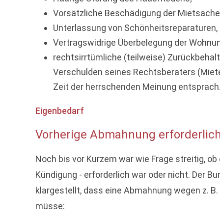
Vorsätzliche Beschädigung der Mietsache
Unterlassung von Schönheitsreparaturen, 
Vertragswidrige Überbelegung der Wohnun
rechtsirrtümliche (teilweise) Zurückbeha
Verschulden seines Rechtsberaters (Mieter
Zeit der herrschenden Meinung entsprach
Eigenbedarf
Vorherige Abmahnung erforderlic
Noch bis vor Kurzem war wie Frage streitig, ob
Kündigung - erforderlich war oder nicht. Der 
klargestellt, dass eine Abmahnung wegen z. B.
müsse: