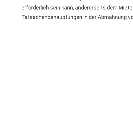
erforderlich sein kann, andererseits dem Miete
Tatsachenbehauptungen in der Abmahnung vol