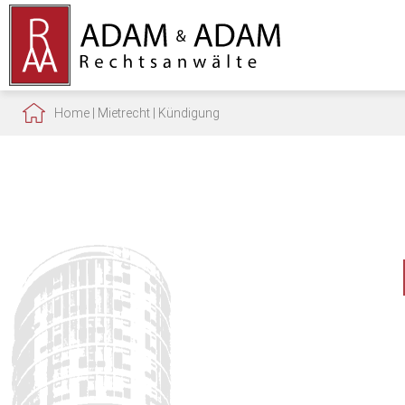
Home
|
Mietrecht
|
Kündigung