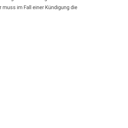
r muss im Fall einer Kündigung die