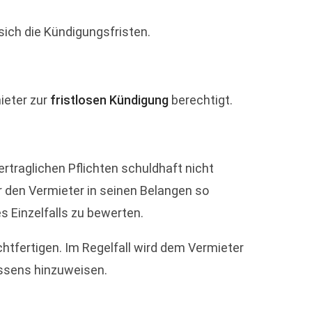
sich die Kündigungsfristen.
ieter zur
fristlosen Kündigung
berechtigt.
rtraglichen Pflichten schuldhaft nicht
er den Vermieter in seinen Belangen so
 Einzelfalls zu bewerten.
htfertigen. Im Regelfall wird dem Vermieter
assens hinzuweisen.