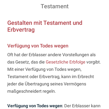
Testament
Gestalten mit Testament und
Erbvertrag
Verfügung von Todes wegen
Oft hat der Erblasser andere Vorstellungen als
das Gesetz, das die
Gesetzliche Erbfolge
vorgibt.
Mit einer Verfügung von Todes wegen,
Testament oder Erbvertrag, kann im Erbrecht
jeder die Übertragung seines Vermögens
maßgeschneidert regeln.
Verfügung von Todes wegen
: Der Erblasser kann