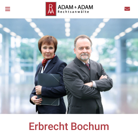
Erbrecht Bochum