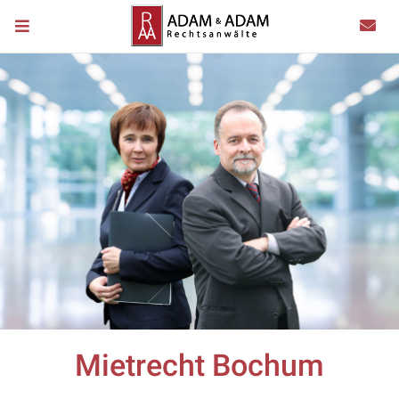
Mietrecht Bochum