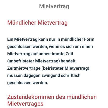
Mietvertrag
Mündlicher Mietvertrag
Ein Mietvertrag kann nur in mündlicher Form
geschlossen werden, wenn es sich um einen
Mietvertrag auf unbestimmte Zeit
(unbefristeter Mietvertrag) handelt.
Zeitmietverträge (befristeter Mietvertrag)
müssen dagegen zwingend schriftlich
geschlossen werden.
Zustandekommen des mündlichen
Mietvertrages